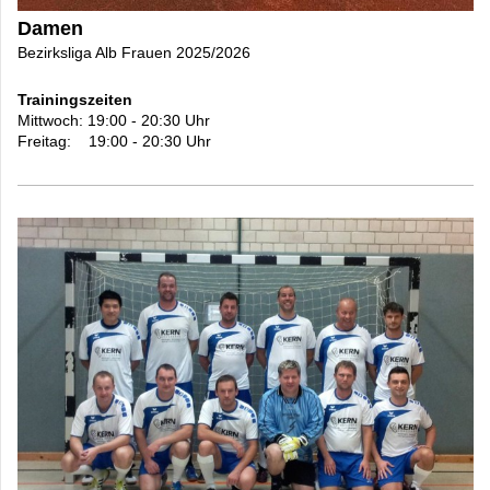
Damen
Bezirksliga Alb Frauen 2025/2026
Trainingszeiten
Mittwoch: 19:00 - 20:30 Uhr
Freitag: 19:00 - 20:30 Uhr