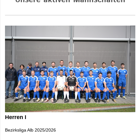
Unsere aktiven Mannschaften
Herren I
Bezirksliga Alb 2025/2026