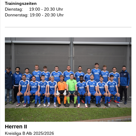
Trainingszeiten
Dienstag: 19:00 - 20.30 Uhr
Donnerstag: 19:00 - 20:30 Uhr
Herren II
Kreisliga B Alb 2025/2026