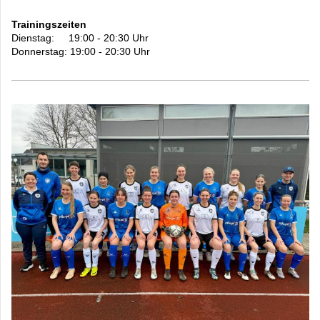
Trainingszeiten
Dienstag: 19:00 - 20:30 Uhr
Donnerstag: 19:00 - 20:30 Uhr