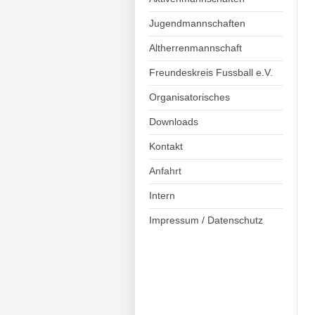
Jugendmannschaften
Altherrenmannschaft
Freundeskreis Fussball e.V.
Organisatorisches
Downloads
Kontakt
Anfahrt
Intern
Impressum / Datenschutz