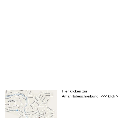
Hier klicken zur
Anfahrtsbeschreibung
<<< klick 