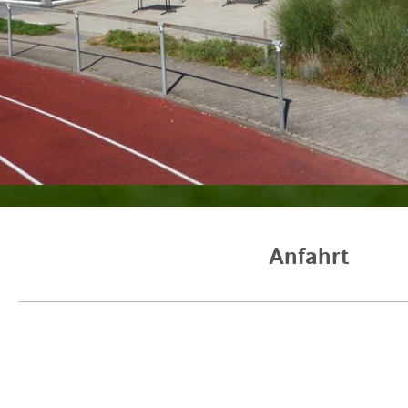
Anfahrt