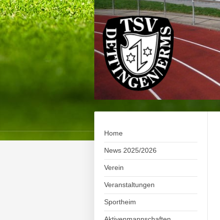
Home
News 2025/2026
Verein
Veranstaltungen
Sportheim
Aktivenmannschaften