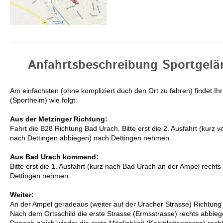
Anfahrtsbeschreibung Sportgel
Am einfachsten (ohne kompliziert duch den Ort zu fahren) findet I
(Sportheim) wie folgt:
Aus der Metzinger Richtung:
Fahrt die B28 Richtung Bad Urach. Bitte erst die 2. Ausfahrt (kurz 
nach Dettingen abbiegen) nach Dettingen nehmen.
Aus Bad Urach kommend:
Bitte erst die 1. Ausfahrt (kurz nach Bad Urach an der Ampel recht
Dettingen nehmen.
Weiter:
An der Ampel geradeaus (weiter auf der Uracher Strasse) Richtung 
Nach dem Ortsschild die erste Strasse (Ermsstrasse) rechts abbieg