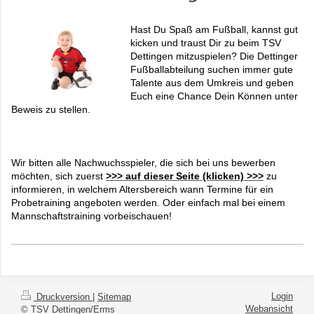
Hast Du Spaß am Fußball, kannst gut
kicken und traust Dir zu beim TSV
Dettingen mitzuspielen? Die Dettinger
Fußballabteilung suchen immer gute
Talente aus dem Umkreis und geben
Euch eine Chance Dein Können unter
Beweis zu stellen.
Wir bitten alle Nachwuchsspieler, die sich bei uns bewerben
möchten, sich zuerst
>>> auf dieser Seite (klicken) >>>
zu
informieren, in welchem Altersbereich wann Termine für ein
Probetraining angeboten werden. Oder einfach mal bei einem
Mannschaftstraining vorbeischauen!
Login
Druckversion
|
Sitemap
Webansicht
© TSV Dettingen/Erms