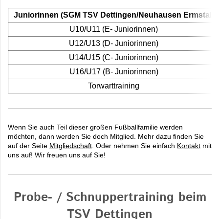
Juniorinnen (SGM TSV Dettingen/Neuhausen Ermstal)
U10/U11 (E- Juniorinnen)
U12/U13 (D- Juniorinnen)
U14/U15 (C- Juniorinnen)
U16/U17 (B- Juniorinnen)
Torwarttraining
Wenn Sie auch Teil dieser großen Fußballfamilie werden
möchten, dann werden Sie doch Mitglied. Mehr dazu finden Sie
auf der Seite
Mitgliedschaft
. Oder nehmen Sie einfach
Kontakt
mit
uns auf! Wir freuen uns auf Sie!
Probe- / Schnuppertraining beim
TSV Dettingen