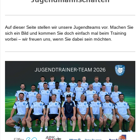
Jugendmannschaften
Auf dieser Seite stellen wir unsere Jugendteams vor. Machen Sie
sich ein Bild und kommen Sie doch einfach mal beim Training
vorbei – wir freuen uns, wenn Sie dabei sein möchten.