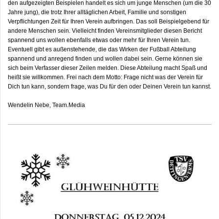
den aufgezeigten Beispielen handelt es sich um junge Menschen (um die 30
Jahre jung), die trotz Ihrer alltäglichen Arbeit, Familie und sonstigen
Verpflichtungen Zeit für Ihren Verein aufbringen. Das soll Beispielgebend für
andere Menschen sein. Vielleicht finden Vereinsmitglieder diesen Bericht
spannend uns wollen ebenfalls etwas oder mehr für Ihren Verein tun.
Eventuell gibt es außenstehende, die das Wirken der Fußball Abteilung
spannend und anregend finden und wollen dabei sein. Gerne können sie
sich beim Verfasser dieser Zeilen melden. Diese Abteilung macht Spaß und
heißt sie willkommen. Frei nach dem Motto: Frage nicht was der Verein für
Dich tun kann, sondern frage, was Du für den oder Deinen Verein tun kannst.
Wendelin Nebe, Team.Media