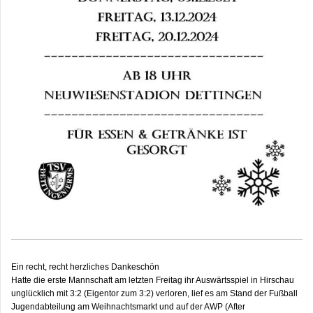
Ein recht, recht herzliches Dankeschön
Hatte die erste Mannschaft am letzten Freitag ihr Auswärtsspiel in Hirschau
unglücklich mit 3:2 (Eigentor zum 3:2) verloren, lief es am Stand der Fußball
Jugendabteilung am Weihnachtsmarkt und auf der AWP (After