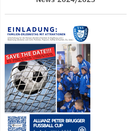
News 2024/2025