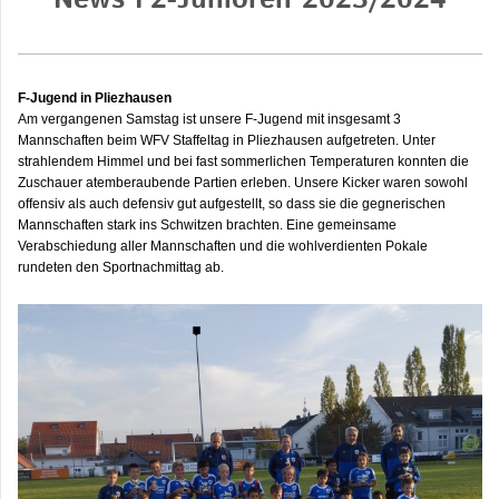
News F2-Junioren 2023/2024
F-Jugend in Pliezhausen
Am vergangenen Samstag ist unsere F-Jugend mit insgesamt 3
Mannschaften beim WFV Staffeltag in Pliezhausen aufgetreten.
Unter
strahlendem Himmel und bei fast sommerlichen Temperaturen konnten die
Zuschauer atemberaubende Partien erleben.
Unsere Kicker waren sowohl
offensiv als auch defensiv gut aufgestellt, so dass sie die gegnerischen
Mannschaften stark ins Schwitzen brachten.
Eine gemeinsame
Verabschiedung aller Mannschaften und die wohlverdienten Pokale
rundeten den Sportnachmittag ab.