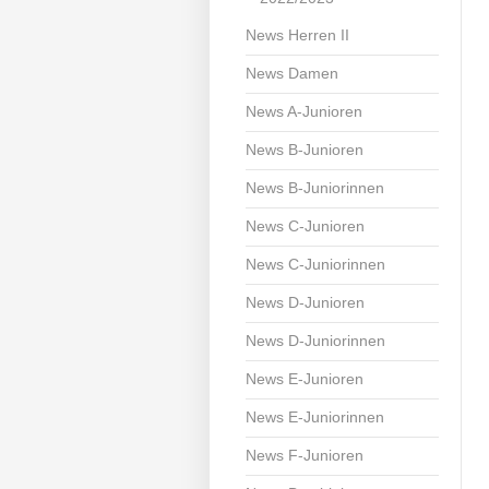
News Herren II
News Damen
News A-Junioren
News B-Junioren
News B-Juniorinnen
News C-Junioren
News C-Juniorinnen
News D-Junioren
News D-Juniorinnen
News E-Junioren
News E-Juniorinnen
News F-Junioren