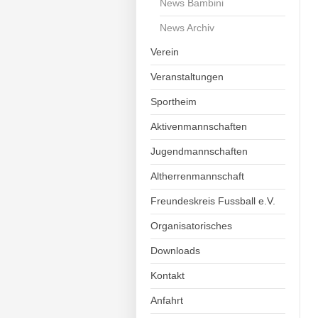
News Bambini
News Archiv
Verein
Veranstaltungen
Sportheim
Aktivenmannschaften
Jugendmannschaften
Altherrenmannschaft
Freundeskreis Fussball e.V.
Organisatorisches
Downloads
Kontakt
Anfahrt