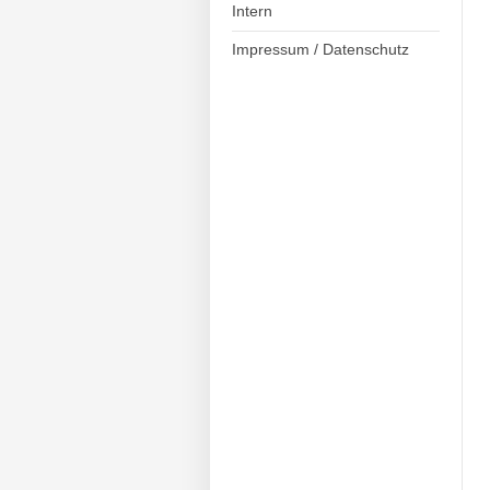
Intern
Impressum / Datenschutz